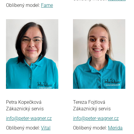
Oblíbený model:
Fame
Petra Kopečková
Tereza Fojtlová
Zákaznický servis
Zákaznický servis
info@peter-wagner.cz
info@peter-wagner.cz
Oblíbený model:
Vital
Oblíbený model:
Merida