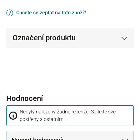
Chcete se zeptat na toto zboží?
Označení produktu
Hodnocení
Nebyly nalezeny žádné recenze. Sdílejte své
postřehy s ostatními.
Napsat hodnocení: