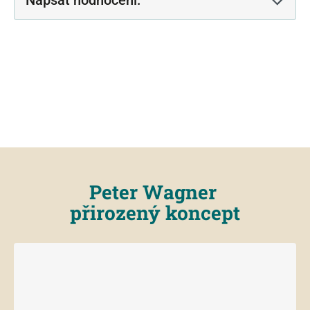
Peter Wagner
přirozený koncept