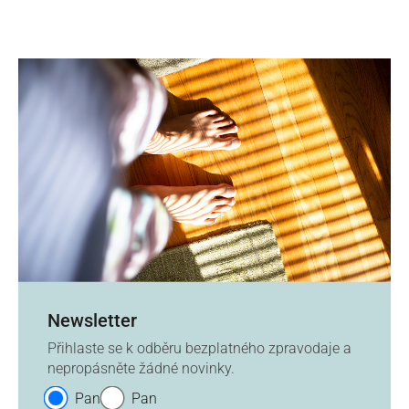
Newsletter
Přihlaste se k odběru bezplatného zpravodaje a
nepropásněte žádné novinky.
Paní
Pan