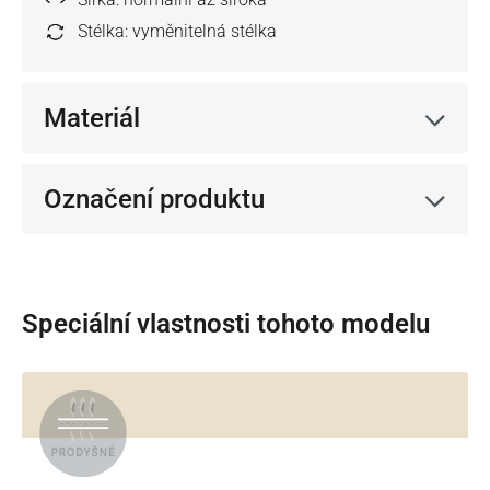
Stélka: vyměnitelná stélka
Materiál
Označení produktu
Speciální vlastnosti tohoto modelu