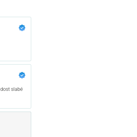
 dost slabé