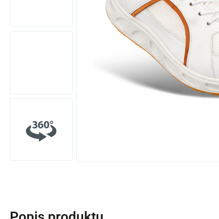
Popis produktu