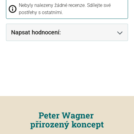
Nebyly nalezeny žádné recenze. Sdílejte své
postřehy s ostatními.
Napsat hodnocení:
Peter Wagner
přirozený koncept