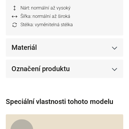
Nárt: normální až vysoký
Šířka: normální až široká
Stélka: vyměnitelná stélka
Materiál
Označení produktu
Speciální vlastnosti tohoto modelu