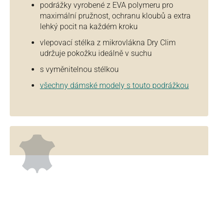
podrážky vyrobené z EVA polymeru pro
maximální pružnost, ochranu kloubů a extra
lehký pocit na každém kroku
vlepovací stélka z mikrovlákna Dry Clim
udržuje pokožku ideálně v suchu
s vyměnitelnou stélkou
všechny dámské modely s touto podrážkou