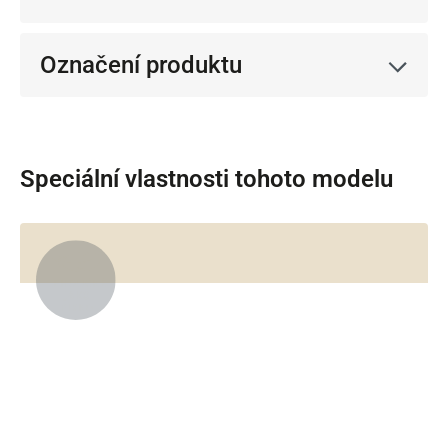
Označení produktu
Speciální vlastnosti tohoto modelu