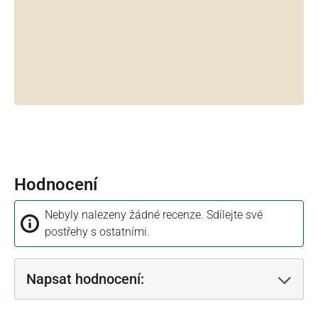
Hodnocení
Nebyly nalezeny žádné recenze. Sdílejte své
postřehy s ostatními.
Napsat hodnocení: