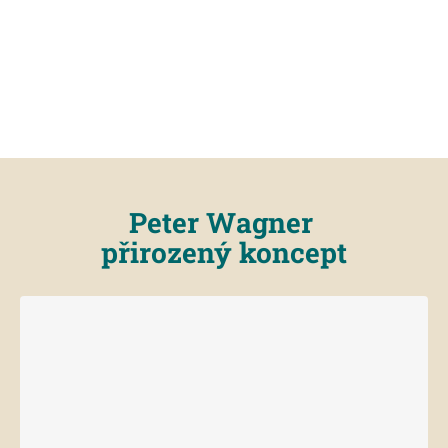
Peter Wagner
přirozený koncept