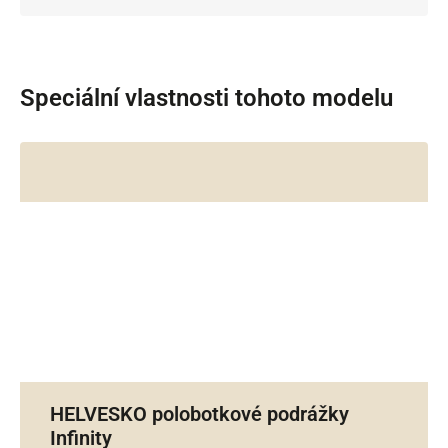
Speciální vlastnosti tohoto modelu
HELVESKO polobotkové podrážky
Infinity