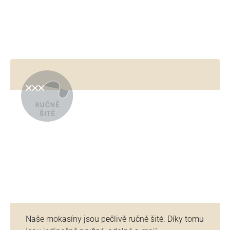
Naše mokasíny jsou pečlivě ručně šité. Díky tomu