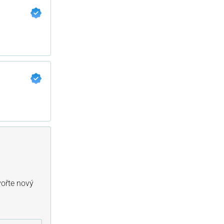
vořte nový