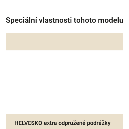
Speciální vlastnosti tohoto modelu
HELVESKO extra odpružené podrážky