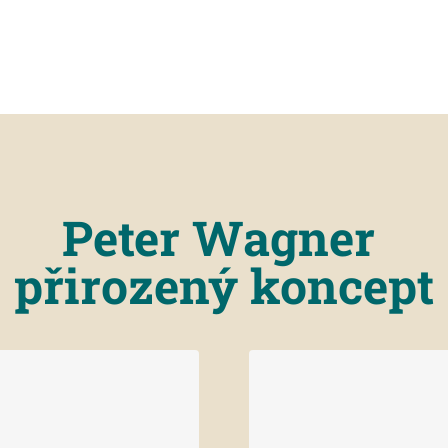
Peter Wagner
přirozený koncept