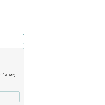
vořte nový