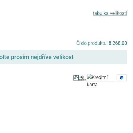
tabulka velikostí
Číslo produktu:
8.268.00
olte prosím nejdříve velikost