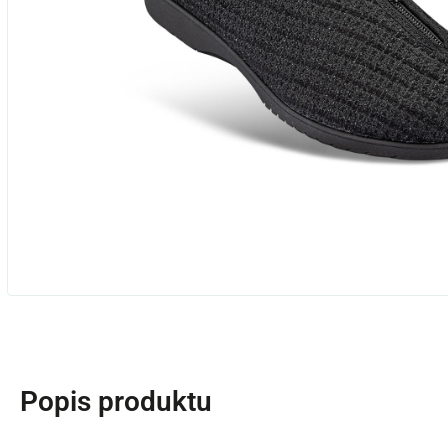
Popis produktu